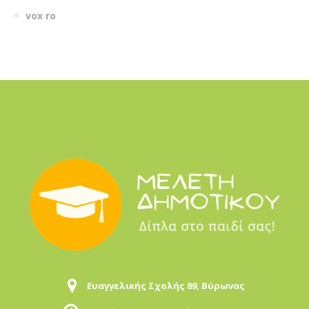
vox ro
Ευαγγελικής Σχολής 89, Βύρωνας