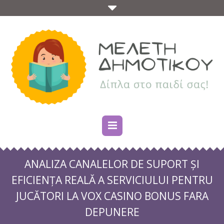
ANALIZA CANALELOR DE SUPORT ȘI
EFICIENȚA REALĂ A SERVICIULUI PENTRU
JUCĂTORI LA VOX CASINO BONUS FARA
DEPUNERE