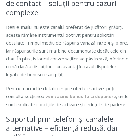
de contact – soluții pentru cazuri
complexe
Deși e-mailul nu este canalul preferat de jucătorii grăbiți,
acesta rămâne instrumentul potrivit pentru solicitări
detaliate. Timpul mediu de răspuns variază între 4 și 6 ore,
iar răspunsurile sunt mai bine documentate decât cele din
chat. În plus, istoricul conversațiilor se păstrează, oferind o
urmă clară a discuțiilor – un avantaj în cazul disputelor
legate de bonusuri sau plăți.
Pentru mai multe detalii despre ofertele active, poți
consulta secțiunea
, unde
vox casino bonus fara depunere
sunt explicate condițiile de activare și cerințele de pariere.
Suportul prin telefon și canalele
alternative – eficiență redusă, dar