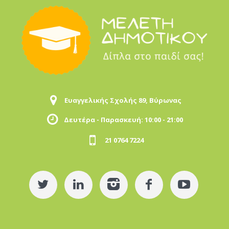
Ευαγγελικής Σχολής 89, Βύρωνας
Δευτέρα - Παρασκευή: 10:00 - 21:00
21 0764 7224