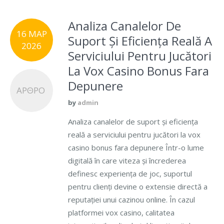
Analiza Canalelor De
16 ΜΑΡ
Suport Și Eficiența Reală A
2026
Serviciului Pentru Jucători
La Vox Casino Bonus Fara
Depunere
ΆΡΘΡΟ
by
admin
Analiza canalelor de suport și eficiența
reală a serviciului pentru jucători la vox
casino bonus fara depunere Într-o lume
digitală în care viteza și încrederea
definesc experiența de joc, suportul
pentru clienți devine o extensie directă a
reputației unui cazinou online. În cazul
platformei vox casino, calitatea