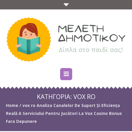
ΚΑΤΗΓΟΡΊΑ: VOX RO
Home
/
vox ro
Analiza Canalelor De Suport Și Eficiența
Reală A Serviciului Pentru Jucători La Vox Casino Bonus
Fara Depunere