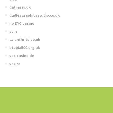
datinger.uk
dudleygraphicsstudio.co.uk
no KYC casino
scm
talenthrltd.co.uk
utopia500.org.uk
vox casino de
vox ro