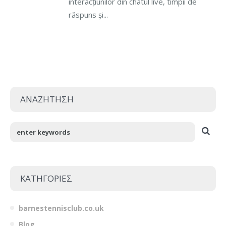
interacțiunilor din chatul live, timpii de
răspuns și...
ΑΝΑΖΗΤΗΣΗ
ΚΑΤΗΓΟΡΙΕΣ
barnestennisclub.co.uk
Blog